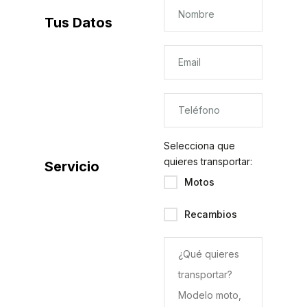
Tus Datos
Selecciona que
quieres transportar:
Servicio
Motos
Recambios