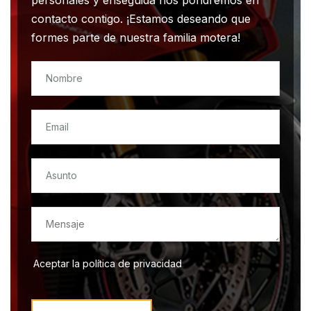
personales y enseguida nos pondremos en
contacto contigo. ¡Estamos deseando que
formes parte de nuestra familia motera!
Aceptar la política de privacidad