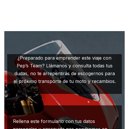
¿Preparado para emprender este viaje con
Pep’s Team? Llámanos y consulta todas tus
dudas, no te arrepentirás de escogernos para
el próximo transporte de tu moto y recambios.
Rellena este formulario con tus datos