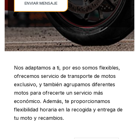
Nos adaptamos a ti, por eso somos flexibles,
ofrecemos servicio de transporte de motos
exclusivo, y también agrupamos diferentes
motos para ofrecerte un servicio más
económico. Además, te proporcionamos
flexibilidad horaria en la recogida y entrega de
tu moto y recambios.