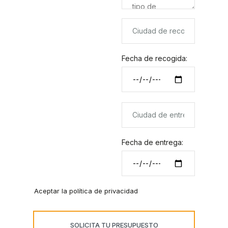
Fecha de recogida:
Fecha de entrega:
Aceptar la política de privacidad