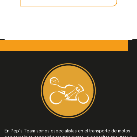
En Pep's Team somos especialistas en el transporte de motos