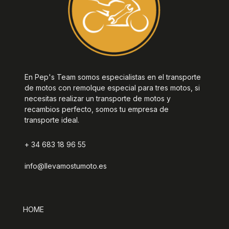
En Pep's Team somos especialistas en el transporte
de motos con remolque especial para tres motos, si
necesitas realizar un transporte de motos y
recambios perfecto, somos tu empresa de
transporte ideal.
+ 34 683 18 96 55
info@llevamostumoto.es
HOME