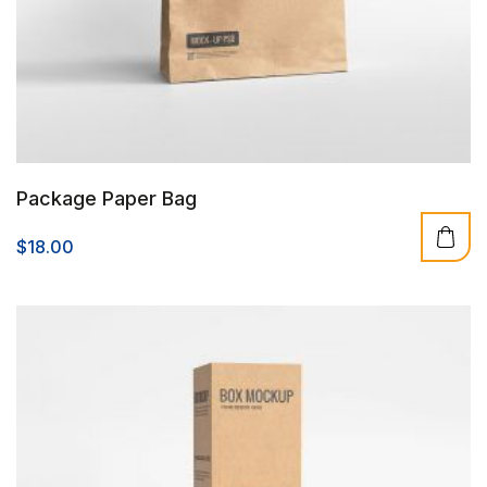
Package Paper Bag
$
18.00