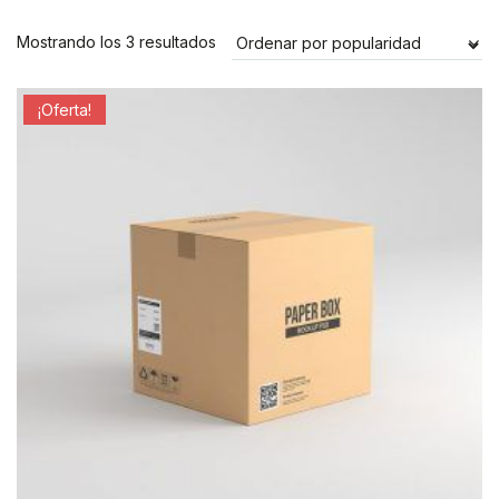
Ordenado
Mostrando los 3 resultados
por
popularidad
¡Oferta!