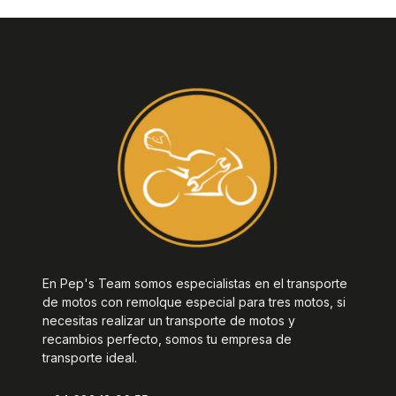
En Pep's Team somos especialistas en el transporte
de motos con remolque especial para tres motos, si
necesitas realizar un transporte de motos y
recambios perfecto, somos tu empresa de
transporte ideal.