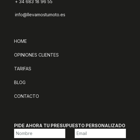
+ 34 683 18 96 55
info@llevamostumoto.es
HOME
OPINIONES CLIENTES
TARIFAS
BLOG
CONTACTO
PIDE AHORA TU PRESUPUESTO PERSONALIZADO